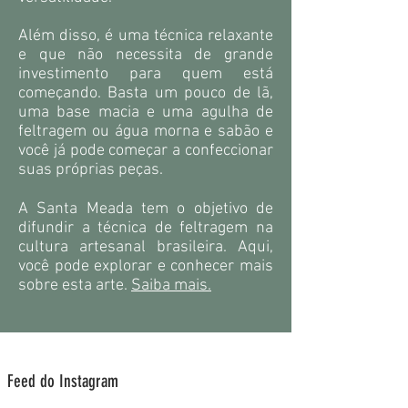
Além disso, é uma técnica relaxante
e que não necessita de grande
investimento para quem está
começando. Basta um pouco de lã,
uma base macia e uma agulha de
feltragem ou água morna e sabão e
você já pode começar a confeccionar
suas próprias peças.
A Santa Meada tem o objetivo de
difundir a técnica de feltragem na
cultura artesanal brasileira. Aqui,
você pode explorar e conhecer mais
sobre esta arte.
Saiba mais.
Feed do Instagram