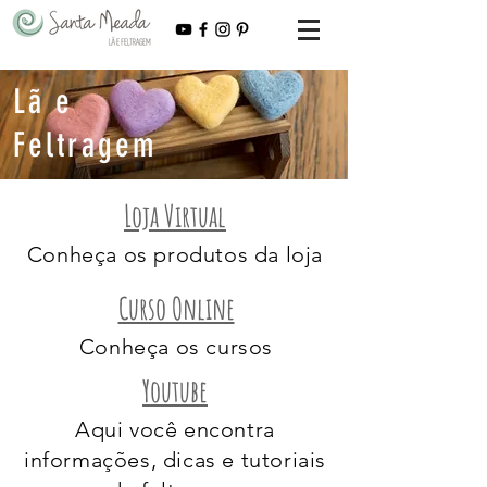
Lã e
Feltragem
Loja Virtual
Conheça os produtos da loja
Curso Online
Conheça os cursos
Youtube
Aqui você encontra
informações, dicas e tutoriais