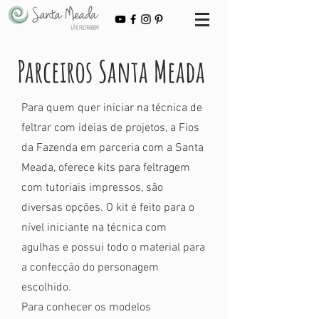
Parceiros Santa Meada
Para quem quer iniciar na técnica de
feltrar com ideias de projetos, a Fios
da Fazenda em parceria com a Santa
Meada, oferece kits para feltragem
com tutoriais impressos, são
diversas opções. O kit é feito para o
nível iniciante na técnica com
agulhas e possui todo o material para
a confecção do personagem
escolhido.
Para conhecer os modelos