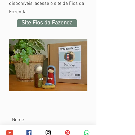
disponíveis, acesse o site da Fios da
Fazenda.
Site Fios da Fazenda